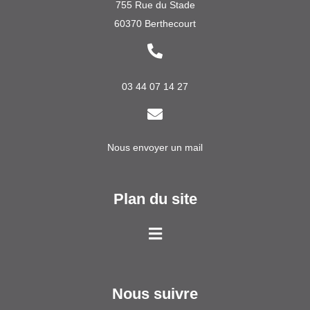
755 Rue du Stade
60370 Berthecourt
03 44 07 14 27
Nous envoyer un mail
Plan du site
Nous suivre