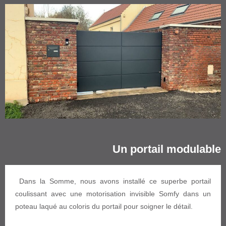
Un portail modulable
Dans la Somme, nous avons installé ce superbe portail
coulissant avec une motorisation invisible Somfy dans un
poteau laqué au coloris du portail pour soigner le détail.