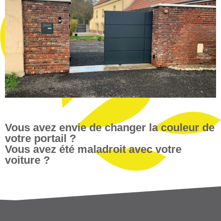
Vous avez envie de changer la couleur de
votre portail ?
Vous avez été maladroit avec votre
voiture ?