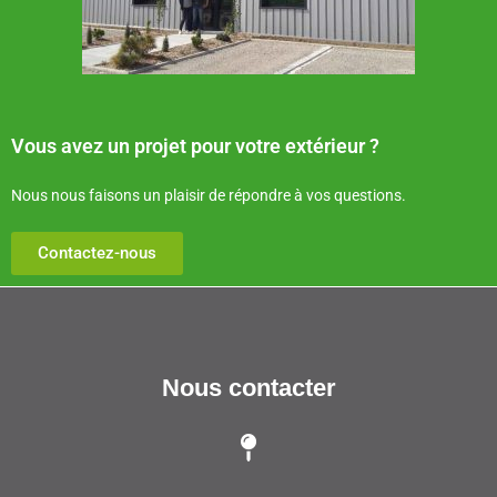
Vous avez un projet pour votre extérieur ?
Nous nous faisons un plaisir de répondre à vos questions.
Contactez-nous
Nous contacter