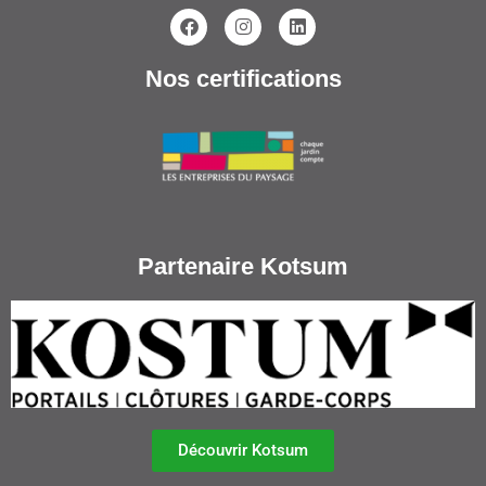
Nos certifications
Partenaire Kotsum
Découvrir Kotsum