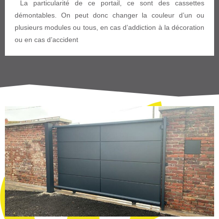
La particularité de ce portail, ce sont des cassettes
démontables. On peut donc changer la couleur d’un ou
plusieurs modules ou tous, en cas d’addiction à la décoration
ou en cas d’accident