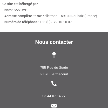
Ce site est hébergé par
:
•
Nom
: SAS OVH
•
Adresse complète
: 2 rue Kellerman – 59100 Roubaix (France)
•
Numéro de téléphone
: +33 (0)9.72.10.10.07
Nous contacter
755 Rue du Stade
60370 Berthecourt
03 44 07 14 27