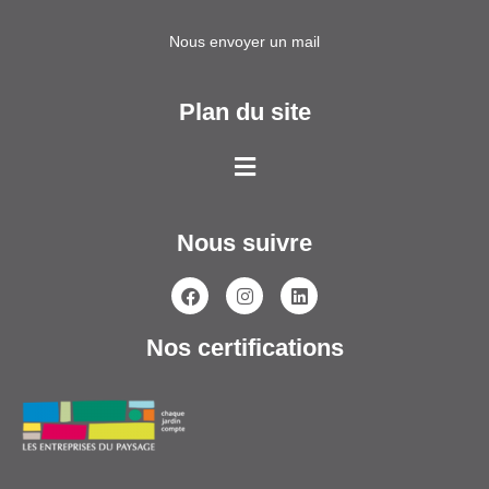
Nous envoyer un mail
Plan du site
Nous suivre
Nos certifications