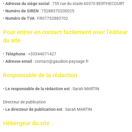
•
Adresse du siège social
: 755 rue du stade 60370 BERTHECOURT
•
Numéro de SIREN
: 75288370200025
•
Numéro de TVA
: FR07752883702
Pour entrer en contact facilement avec l’éditeur
du site
•
Téléphone
: +33344071427
•
Adresse email
: contact@gaudion-paysage.fr
Responsable de la rédaction
•
Le responsable de la rédaction est
: Sarah MARTIN
Directeur de publication
•
Le directeur de publication est
: Sarah MARTIN
Hébergeur du site